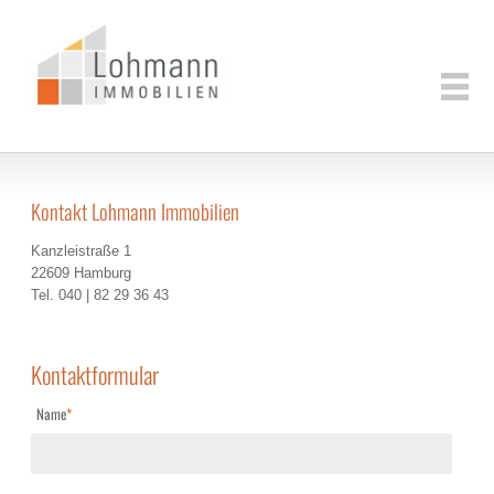
Kontakt Lohmann Immobilien
Kanzleistraße 1
22609 Hamburg
Tel. 040 | 82 29 36 43
Kontaktformular
Pflichtfeld
Name
*