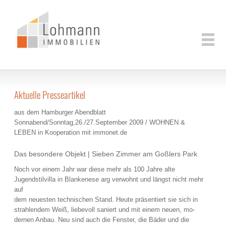
Aktuelle Presseartikel
aus dem Hamburger Abendblatt
Sonnabend/Sonntag,26./27.September 2009 / WOHNEN &
LEBEN in Kooperation mit immonet.de
Das besondere Objekt | Sieben Zimmer am Goßlers Park
Noch vor einem Jahr war diese mehr als 100 Jahre alte
Jugendstilvilla in Blankenese arg verwohnt und längst nicht mehr
auf
dem neuesten technischen Stand. Heute präsentiert sie sich in
strahlendem Weiß, liebevoll saniert und mit einem neuen, mo-
dernen Anbau. Neu sind auch die Fenster, die Bäder und die